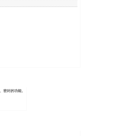
、密封的功能。